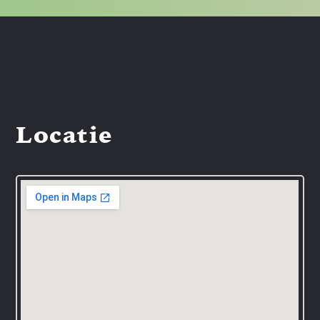
Locatie