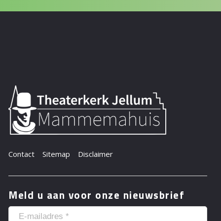
Contact
Sitemap
Disclaimer
Meld u aan voor onze nieuwsbrief