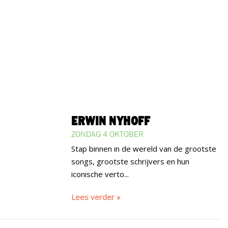
ERWIN NYHOFF
ZONDAG 4 OKTOBER
Stap binnen in de wereld van de grootste
songs, grootste schrijvers en hun
iconische verto...
Lees verder »