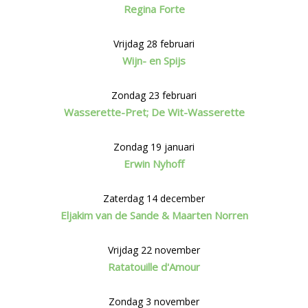
Regina Forte
Vrijdag 28 februari
Wijn- en Spijs
Zondag 23 februari
Wasserette-Pret; De Wit-Wasserette
Zondag 19 januari
Erwin Nyhoff
Zaterdag 14 december
Eljakim van de Sande & Maarten Norren
Vrijdag 22 november
Ratatouille d'Amour
Zondag 3 november