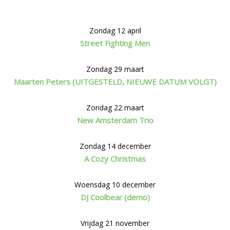
Zondag 12 april
Street Fighting Men
Zondag 29 maart
Maarten Peters (UITGESTELD, NIEUWE DATUM VOLGT)
Zondag 22 maart
New Amsterdam Trio
Zondag 14 december
A Cozy Christmas
Woensdag 10 december
DJ Coolbear (demo)
Vrijdag 21 november