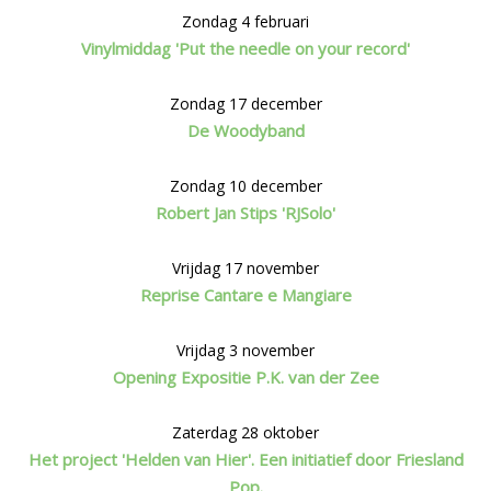
Zondag 4 februari
Vinylmiddag 'Put the needle on your record'
Zondag 17 december
De Woodyband
Zondag 10 december
Robert Jan Stips 'RJSolo'
Vrijdag 17 november
Reprise Cantare e Mangiare
Vrijdag 3 november
Opening Expositie P.K. van der Zee
Zaterdag 28 oktober
Het project 'Helden van Hier'. Een initiatief door Friesland
Pop.