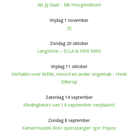
Als jij Gaat - Rik Hoogendoorn
Vrijdag 1 november
JIJ
Zondag 20 oktober
Langstme – ELLA & HER MAN
Vrijdag 11 oktober
Verhalen over liefde, moord en ander ongemak - Henk
Dillerop
Zaterdag 14 september
Kledingbeurs van 14 september verplaatst
Zondag 8 september
Kamermuziek door operazanger Igor Popov