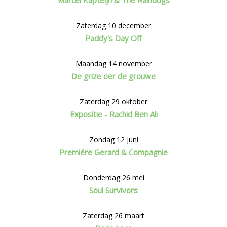
Zaterdag 10 december
Paddy's Day Off
Maandag 14 november
De grize oer de grouwe
Zaterdag 29 oktober
Expositie - Rachid Ben Ali
Zondag 12 juni
Premiére Gerard & Compagnie
Donderdag 26 mei
Soul Survivors
Zaterdag 26 maart