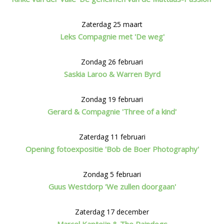
Zaterdag 25 maart
Leks Compagnie met 'De weg'
Zondag 26 februari
Saskia Laroo & Warren Byrd
Zondag 19 februari
Gerard & Compagnie 'Three of a kind'
Zaterdag 11 februari
Opening fotoexpositie 'Bob de Boer Photography'
Zondag 5 februari
Guus Westdorp 'We zullen doorgaan'
Zaterdag 17 december
Marcel Kapteijn & The Raindogs