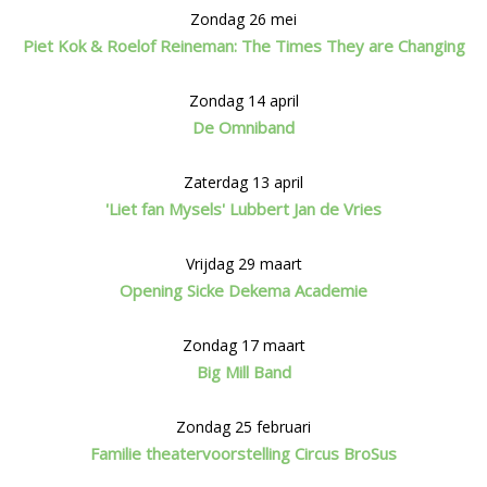
Zondag 26 mei
Piet Kok & Roelof Reineman: The Times They are Changing
Zondag 14 april
De Omniband
Zaterdag 13 april
'Liet fan Mysels' Lubbert Jan de Vries
Vrijdag 29 maart
Opening Sicke Dekema Academie
Zondag 17 maart
Big Mill Band
Zondag 25 februari
Familie theatervoorstelling Circus BroSus