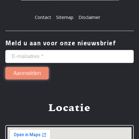
Contact
Sitemap
Disclaimer
Meld u aan voor onze nieuwsbrief
Locatie