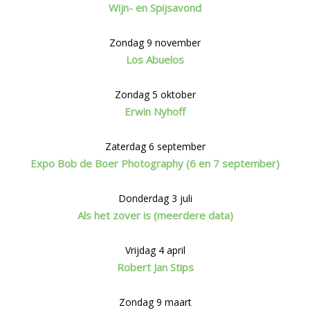
Wijn- en Spijsavond
Zondag 9 november
Los Abuelos
Zondag 5 oktober
Erwin Nyhoff
Zaterdag 6 september
Expo Bob de Boer Photography (6 en 7 september)
Donderdag 3 juli
Als het zover is (meerdere data)
Vrijdag 4 april
Robert Jan Stips
Zondag 9 maart