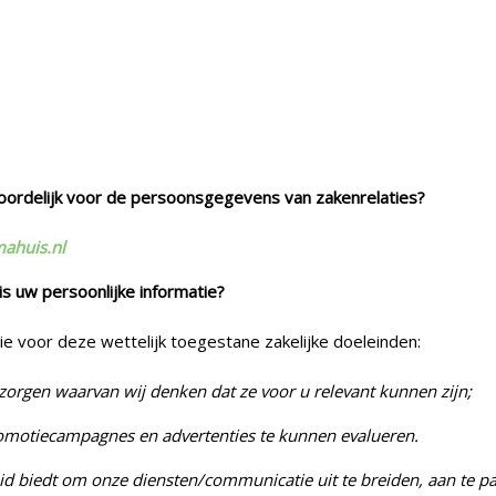
oordelijk voor de persoonsgegevens van zakenrelaties?
huis.nl
uw persoonlijke informatie?
ie voor deze wettelijk toegestane zakelijke doeleinden:
zorgen waarvan wij denken dat ze voor u relevant kunnen zijn;
omotiecampagnes en advertenties te kunnen evalueren.
 biedt om onze diensten/communicatie uit te breiden, aan te pas