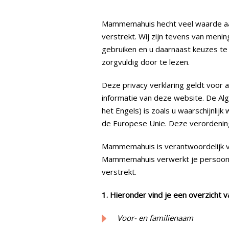
Mammemahuis hecht veel waarde aan
verstrekt. Wij zijn tevens van meni
gebruiken en u daarnaast keuzes te
zorgvuldig door te lezen.
Deze privacy verklaring geldt voor 
informatie van deze website. De A
het Engels) is zoals u waarschijnli
de Europese Unie. Deze verordenin
Mammemahuis is verantwoordelijk v
Mammemahuis verwerkt je persoonsg
verstrekt.
1. Hieronder vind je een overzicht
Voor- en familienaam