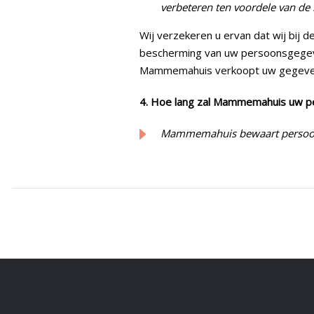
verbeteren ten voordele van de 
Wij verzekeren u ervan dat wij bij
bescherming van uw persoonsgegeve
Mammemahuis verkoopt uw gegevens
4. Hoe lang zal Mammemahuis uw 
Mammemahuis bewaart persoonsg