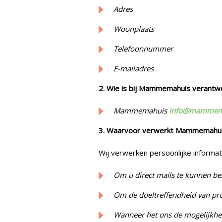
Adres
Woonplaats
Telefoonnummer
E-mailadres
2. Wie is bij Mammemahuis verantw
Mammemahuis
info@mammema
3. Waarvoor verwerkt Mammemahuis 
Wij verwerken persoonlijke informat
Om u direct mails te kunnen be
Om de doeltreffendheid van pr
Wanneer het ons de mogelijkheid