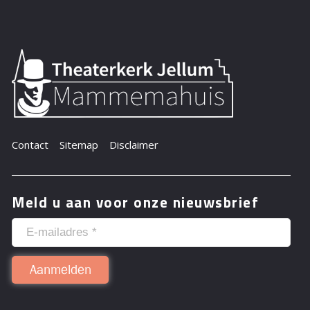
Contact
Sitemap
Disclaimer
Meld u aan voor onze nieuwsbrief