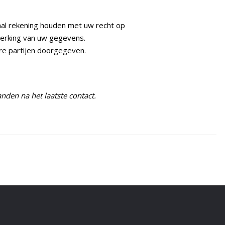
aal rekening houden met uw recht op
erking van uw gegevens.
e partijen doorgegeven.
en na het laatste contact.