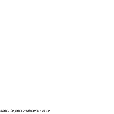
sen, te personaliseren of te