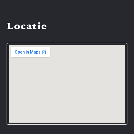
Locatie