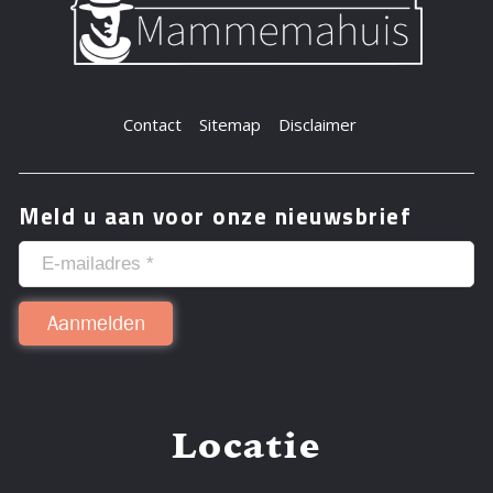
Contact
Sitemap
Disclaimer
Meld u aan voor onze nieuwsbrief
Locatie