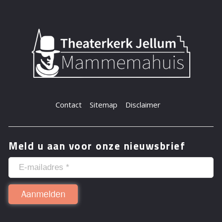
Contact
Sitemap
Disclaimer
Meld u aan voor onze nieuwsbrief