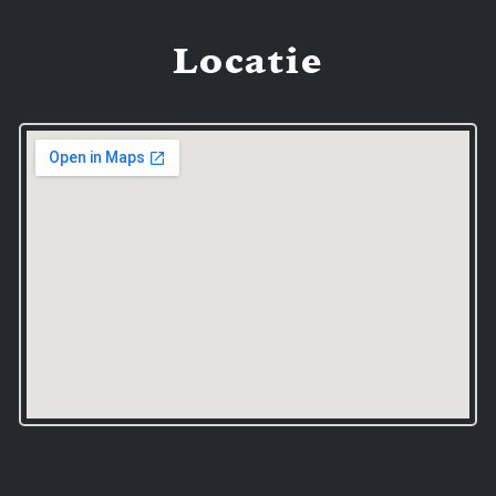
Locatie